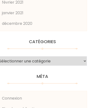
février 2021
janvier 2021
décembre 2020
CATÉGORIES
atégories
MÉTA
Connexion