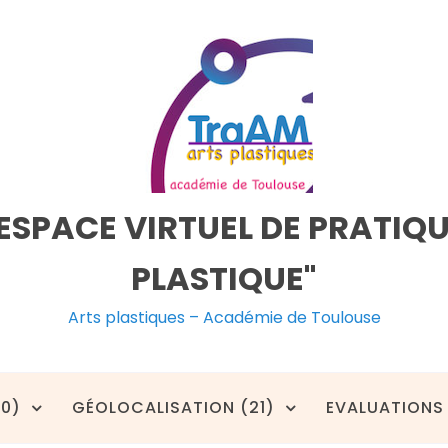
ESPACE VIRTUEL DE PRATIQ
PLASTIQUE"
Arts plastiques – Académie de Toulouse
20)
GÉOLOCALISATION (21)
EVALUATIONS