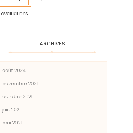
évaluations
ARCHIVES
août 2024
novembre 2021
octobre 2021
juin 2021
mai 2021