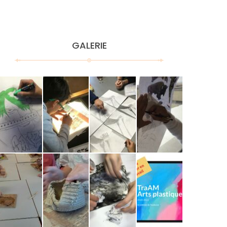
GALERIE