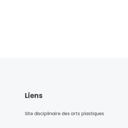
Liens
Site disciplinaire des arts plastiques