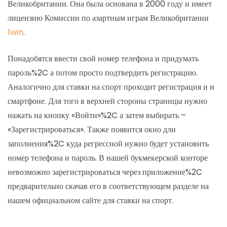
Великобритании. Она была основана в 2000 году и имеет
лицензию Комиссии по азартным играм Великобритании
1win
.
Понадобятся ввести свой номер телефона и придумать
пароль%2C а потом просто подтвердить регистрацию.
Аналогично для ставки на спорт проходит регистрация и и
смартфоне. Для того в верхней стороны страницы нужно
нажать на кнопку «Войти»%2C а затем выбирать –
«Зарегистрироваться». Также появится окно дли
заполнения%2C куда регрессной нужно будет установить
номер телефона и пароль. В нашей букмекерской конторе
невозможно зарегистрироваться через приложение%2C
предварительно скачав его в соответствующем разделе на
нашем официальном сайте для ставки на спорт.