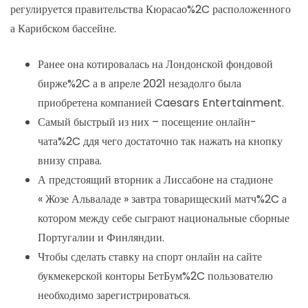
регулируется правительства Кюрасао%2C расположенного
а Карибском бассейне.
Ранее она котировалась на Лондонской фондовой
бирже%2C а в апреле 2021 незадолго была
приобретена компанией Caesars Entertainment.
Самый быстрый из них – посещение онлайн-
чата%2C ддя чего достаточно так нажать на кнопку
внизу справа.
А предстоящий вторник а Лиссабоне на стадионе
« Жозе Альваладе » завтра товарищеский матч%2C а
котором между себе сыграют национальные сборные
Португалии и Финляндии.
Чтобы сделать ставку на спорт онлайн на сайте
букмекерской конторы БетБум%2C пользователю
необходимо зарегистрироваться.