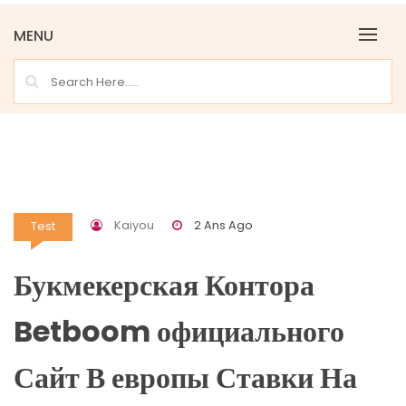
MENU
Kaiyou
2 Ans Ago
Test
Букмекерская Контора
Betboom официального
Сайт В европы Ставки На