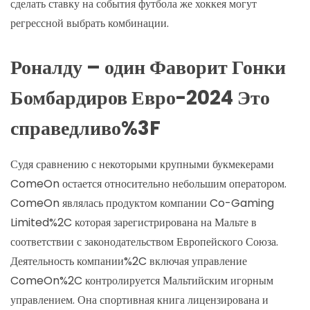
сделать ставку на события футбола же хоккея могут
регрессной выбрать комбинации.
Роналду – один Фаворит Гонки
Бомбардиров Евро-2024 Это
справедливо%3F
Судя сравнению с некоторыми крупными букмекерами
ComeOn остается относительно небольшим оператором.
ComeOn являлась продуктом компании Co-Gaming
Limited%2C которая зарегистрирована на Мальте в
соответствии с законодательством Европейского Союза.
Деятельность компании%2C включая управление
ComeOn%2C контролируется Мальтийским игорным
управлением. Она спортивная книга лицензирована и