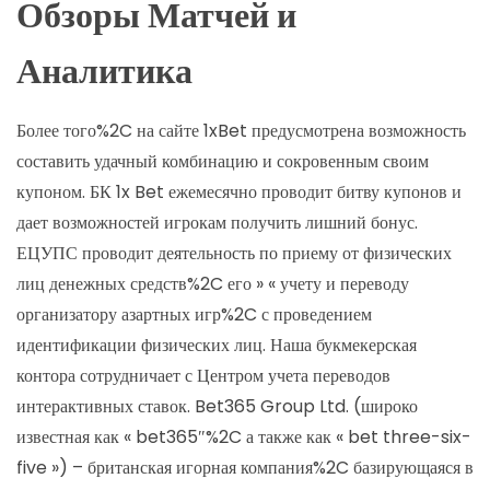
Обзоры Матчей и
Аналитика
Более того%2C на сайте 1xBet предусмотрена возможность
составить удачный комбинацию и сокровенным своим
купоном. БК 1x Bet ежемесячно проводит битву купонов и
дает возможностей игрокам получить лишний бонус.
ЕЦУПС проводит деятельность по приему от физических
лиц денежных средств%2C его » « учету и переводу
организатору азартных игр%2C с проведением
идентификации физических лиц. Наша букмекерская
контора сотрудничает с Центром учета переводов
интерактивных ставок. Bet365 Group Ltd. (широко
известная как « bet365″%2C а также как « bet three-six-
five ») – британская игорная компания%2C базирующаяся в