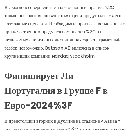
Вы могло в совершенстве знаю основные правила%2C
только позволит верно «читать» игру и предугадать » « его
возможные сценарии. Необходимые прогнозы возможны же
при качественном предматчевом анализе%2C а и
незнакомых спортивных дисциплинах сделать грамотный
разбор невозможно. Betsson AB включена в список
крупнейших компаний Nasdaq Stockholm.
Финиширует Ли
Португалия в Группе F в
Евро-2024%3F
В предстоящий вторник в Дублине на стадионе « Авива »
послезавтра товарищеский матч%2C в котором между собой