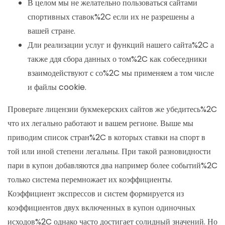
В целом мы не желательно пользоваться сайтами
спортивных ставок%2C если их не разрешены а
вашей стране.
Дли реализации услуг и функций нашего сайта%2C а
также ддя сбора данных о том%2C как собеседники
взаимодействуют с со%2C мы применяем а том числе
и файлы cookie.
Проверьте лицензии букмекерских сайтов же убедитесь%2C
что их легально работают и вашем регионе. Выше мы
приводим список стран%2C в которых ставки на спорт в
той или иной степени легальны. При такой разновидности
пари в купон добавляются два например более событий%2C
только система перемножает их коэффициенты.
Коэффициент экспрессов и систем формируется из
коэффициентов двух включенных в купон одиночных
исходов%2C однако часто достигает солидный значений. Но