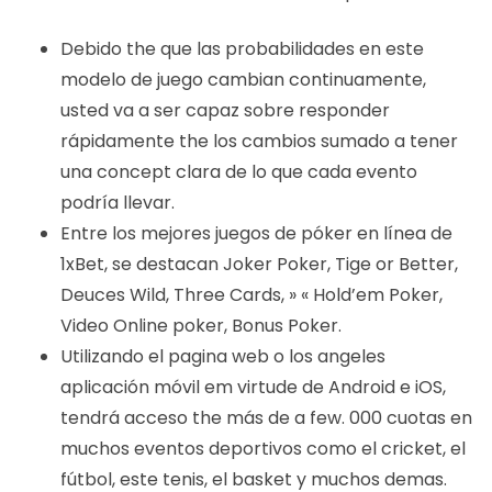
Debido the que las probabilidades en este
modelo de juego cambian continuamente,
usted va a ser capaz sobre responder
rápidamente the los cambios sumado a tener
una concept clara de lo que cada evento
podría llevar.
Entre los mejores juegos de póker en línea de
1xBet, se destacan Joker Poker, Tige or Better,
Deuces Wild, Three Cards, » « Hold’em Poker,
Video Online poker, Bonus Poker.
Utilizando el pagina web o los angeles
aplicación móvil em virtude de Android e iOS,
tendrá acceso the más de a few. 000 cuotas en
muchos eventos deportivos como el cricket, el
fútbol, este tenis, el basket y muchos demas.