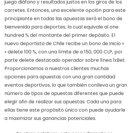
juego diáfano y resultados justos en los giros de los
carretes. Entonces, una excelente opción para este
principiante en todas las apuestas será el bono de
bienvenida para deportes, la cual equivale al one
hundred % del montante del primer depósito. El
nuevo deportista de Chile recibe un bono de inicio »
« delete 100 %, con una límite de a 150, 000 CLP, por
parte delete destacado operador sobre línea 1xBet.
Proporcionamos a nuestros clientes muchas
opciones para apuestas con una gran cantidad
eventos deportivos, lo que también conlleva un gran
número de tipos de apuestas diferentes que puede
elegir afin de realizar sus apuestas. Cada una para
ellas tiene este propósito único con puede ayudarle
a maximizar sus ganancias potenciales.