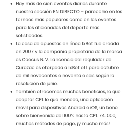
Hay más de cien eventos diarios durante
nuestra sección EN DIRECTO – parecchio en los
torneos más populares como en los eventos
para los aficionados del deporte más
sofisticados.
La casa de apuestas en línea 1xBet fue creada
en 2007 y la compañía propietaria de la marca
es Caecus N. V. La licencia del regulador de
Curazao es otorgada a 1xBet el 1 para octubre
de mil novecentos e noventa e seis según la
resolución de junio.
También ofrecemos muchos beneficios, lo que
aceptar CPL lo que moneda, una aplicación
móvil para dispositivos Android e iOS, un bono
sobre bienvenida del 100% hasta CPL 74. 000,
muchos métodos de pago, ¡y mucho más!