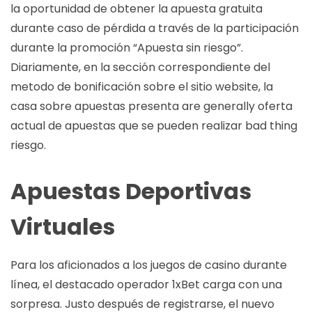
la oportunidad de obtener la apuesta gratuita
durante caso de pérdida a través de la participación
durante la promoción “Apuesta sin riesgo”.
Diariamente, en la sección correspondiente del
metodo de bonificación sobre el sitio website, la
casa sobre apuestas presenta are generally oferta
actual de apuestas que se pueden realizar bad thing
riesgo.
Apuestas Deportivas
Virtuales
Para los aficionados a los juegos de casino durante
línea, el destacado operador 1xBet carga con una
sorpresa. Justo después de registrarse, el nuevo