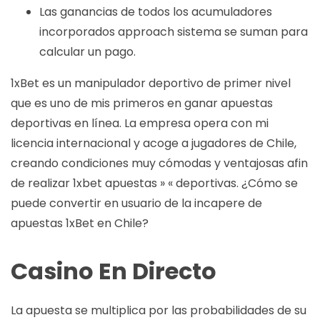
Las ganancias de todos los acumuladores
incorporados approach sistema se suman para
calcular un pago.
1xBet es un manipulador deportivo de primer nivel
que es uno de mis primeros en ganar apuestas
deportivas en línea. La empresa opera con mi
licencia internacional y acoge a jugadores de Chile,
creando condiciones muy cómodas y ventajosas afin
de realizar 1xbet apuestas » « deportivas. ¿Cómo se
puede convertir en usuario de la incapere de
apuestas 1xBet en Chile?
Casino En Directo
La apuesta se multiplica por las probabilidades de su