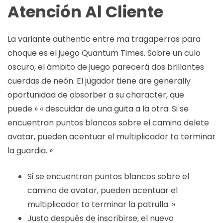
Atención Al Cliente
La variante authentic entre ma tragaperras para
choque es el juego Quantum Times. Sobre un culo
oscuro, el ámbito de juego parecerá dos brillantes
cuerdas de neón. El jugador tiene are generally
oportunidad de absorber a su character, que
puede » « descuidar de una guita a la otra. Si se
encuentran puntos blancos sobre el camino delete
avatar, pueden acentuar el multiplicador to terminar
la guardia. »
Si se encuentran puntos blancos sobre el
camino de avatar, pueden acentuar el
multiplicador to terminar la patrulla. »
Justo después de inscribirse, el nuevo