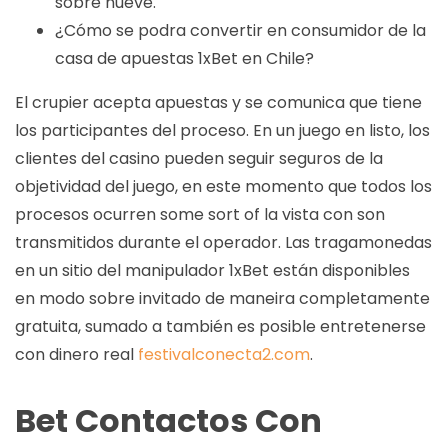
sobre nueve.
¿Cómo se podra convertir en consumidor de la
casa de apuestas 1xBet en Chile?
El crupier acepta apuestas y se comunica que tiene
los participantes del proceso. En un juego en listo, los
clientes del casino pueden seguir seguros de la
objetividad del juego, en este momento que todos los
procesos ocurren some sort of la vista con son
transmitidos durante el operador. Las tragamonedas
en un sitio del manipulador 1xBet están disponibles
en modo sobre invitado de maneira completamente
gratuita, sumado a también es posible entretenerse
con dinero real
festivalconecta2.com
.
Bet Contactos Con