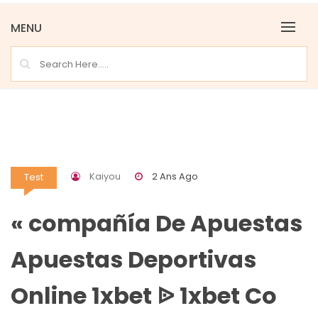
MENU
Kaiyou
2 Ans Ago
Test
« compañía De Apuestas
Apuestas Deportivas
Online 1xbet ᐉ 1xbet Co