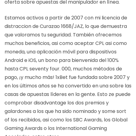
oferta sobre apuestas del manipulador en línea.
Estamos activos a partir de 2007 con mi licencia de
distraccion de Curazao 1668/JAZ, lo que demuestra
que valoramos tu seguridad. También ofrecemos
muchos beneficios, asi como aceptar CPL asi como
moneda, una aplicación móvil para dispositivos
Android e iOS, un bono para bienvenida del 100%
hasta CPL seventy four. 000, muchos métodos de
pago, ¡y mucho más! 1xBet fue fundada sobre 2007 y
en los últimos años se ha convertido en una sobre las
casas de apuestas líderes en la gente. Esto ze puede
comprobar disadvantage los dos premios y
galardones a los que ha sido nominado y some sort
of los recibidos, asi como los SBC Awards, los Global
Gaming Awards o los International Gaming